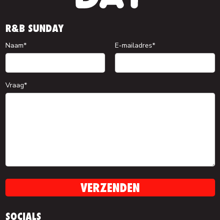
R&B SUNDAY
Naam*
E-mailadres*
Vraag*
SOCIALS