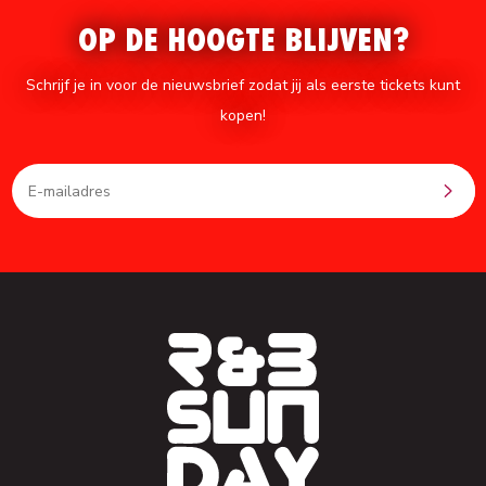
OP DE HOOGTE BLIJVEN?
Schrijf je in voor de nieuwsbrief zodat jij als eerste tickets kunt
kopen!